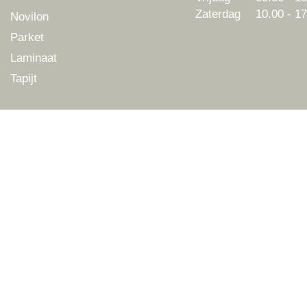
Zaterdag
10.00 - 17
Novilon
Parket
Laminaat
Tapijt