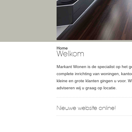
Home
Welkom
Markant Wonen is de specialist op het g
complete inrichting van woningen, kanto
kleine en grote klanten gingen u voor.
adviseren wij u graag op locatie.
Nieuwe website online!