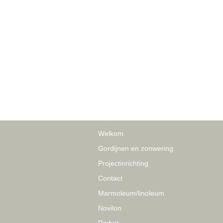
Welkom
Gordijnen en zonwering
Projectinrichting
Contact
Marmoleum/linoleum
Novilon