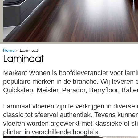
Home
»
Laminaat
Laminaat
Markant Wonen is hoofdleverancier voor lam
populaire merken in de branche. Wij leveren 
Quickstep, Meister, Parador, Berryfloor, Balter
Laminaat vloeren zijn te verkrijgen in diverse
classic tot sfeervol authentiek. Tevens kunn
vloeren worden afgewerkt met klassieke of s
plinten in verschillende hoogte’s.