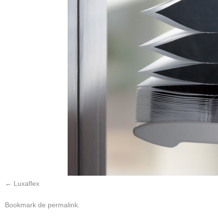
Luxaflex
Bookmark de
permalink
.