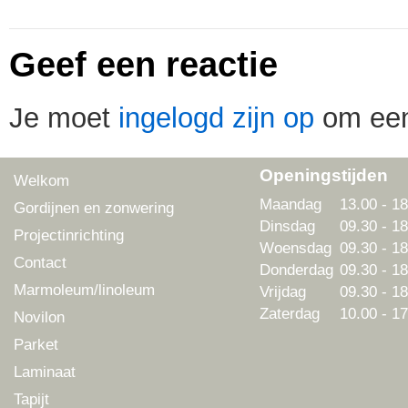
Geef een reactie
Je moet
ingelogd zijn op
om een 
Openingstijden
Welkom
Maandag
13.00 - 18
Gordijnen en zonwering
Dinsdag
09.30 - 18
Projectinrichting
Woensdag
09.30 - 18
Contact
Donderdag
09.30 - 18
Marmoleum/linoleum
Vrijdag
09.30 - 18
Zaterdag
10.00 - 17
Novilon
Parket
Laminaat
Tapijt