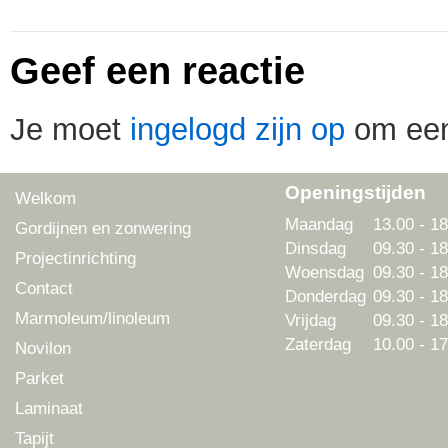
Geef een reactie
Je moet
ingelogd zijn op
om een 
Openingstijden
Welkom
Maandag
13.00 - 18
Gordijnen en zonwering
Dinsdag
09.30 - 18
Projectinrichting
Woensdag
09.30 - 18
Contact
Donderdag
09.30 - 18
Marmoleum/linoleum
Vrijdag
09.30 - 18
Zaterdag
10.00 - 17
Novilon
Parket
Laminaat
Tapijt