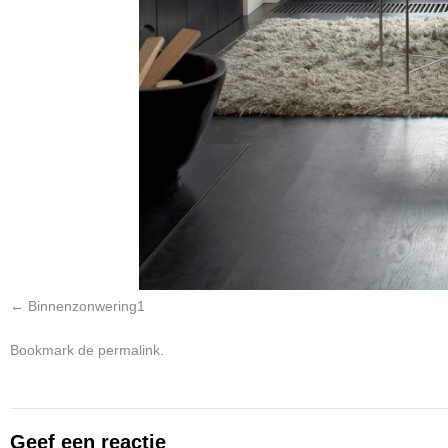
Binnenzonwering1
Bookmark de
permalink
.
Geef een reactie